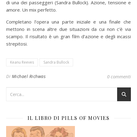
di una dei passeggeri (Sandra Bullock). Azione, tensione e
amore. Un mix perfetto.
Completano l’opera una parte iniziale e una finale che
mettono in scena altre due situazioni da cui non c’è via
scampo. Il risultato è un gran film d’azione e degli incassi
strepitosi.
Keanu Reeves
Sandra Bullock
Di
Michael Richwas
0 commenti
IL LIBRO DI PILLS OF MOVIES