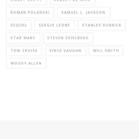
ROMAN POLAŃSKI
SAMUEL L. JACKSON
SEQUEL
SERGIO LEONE
STANLEY KUBRICK
STAR WARS
STEVEN SPIELBERG
TOM CRUISE
VINCE VAUGHN
WILL SMITH
WOODY ALLEN