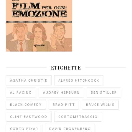
ETICHETTE
AGATHA CHRISTIE
ALFRED HITCHCOCK
AL PACINO
AUDREY HEPBURN
BEN STILLER
BLACK COMEDY
BRAD PITT
BRUCE WILLIS
CLINT EASTWOOD
CORTOMETRAGGIO
CORTO PIXAR
DAVID CRONENBERG