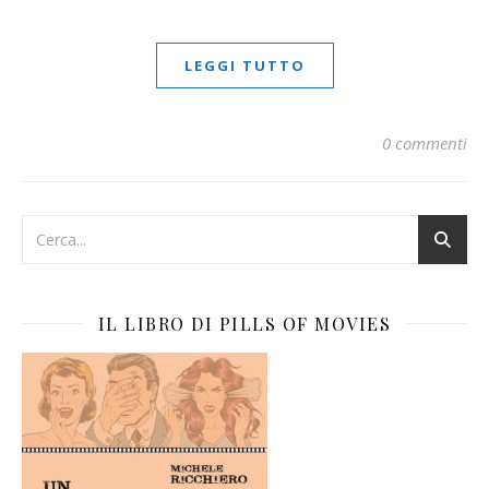
LEGGI TUTTO
0 commenti
IL LIBRO DI PILLS OF MOVIES