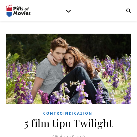
CONTROINDICAZIONI
5 film tipo Twilight
Ottobre 28, 2018