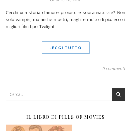
Cerchi una storia d'amore proibito e soprannaturale? Non
solo vampiri, ma anche mostri, maghi e molto di più: ecco i
migliori film tipo Twilight!
LEGGI TUTTO
0 commenti
IL LIBRO DI PILLS OF MOVIES