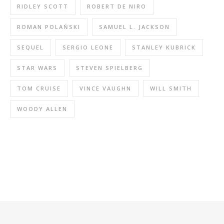
RIDLEY SCOTT
ROBERT DE NIRO
ROMAN POLAŃSKI
SAMUEL L. JACKSON
SEQUEL
SERGIO LEONE
STANLEY KUBRICK
STAR WARS
STEVEN SPIELBERG
TOM CRUISE
VINCE VAUGHN
WILL SMITH
WOODY ALLEN