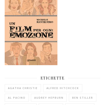
ETICHETTE
AGATHA CHRISTIE
ALFRED HITCHCOCK
AL PACINO
AUDREY HEPBURN
BEN STILLER