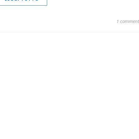
1 commen