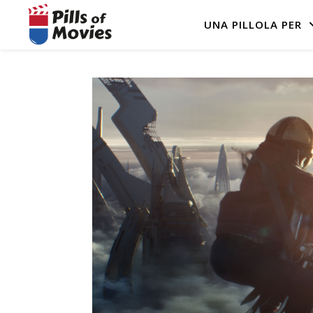
UNA PILLOLA PER