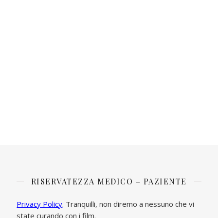
RISERVATEZZA MEDICO – PAZIENTE
Privacy Policy
. Tranquilli, non diremo a nessuno che vi
state curando con i film.