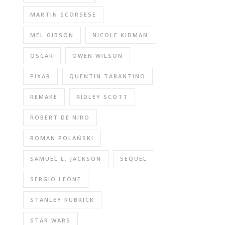
MARTIN SCORSESE
MEL GIBSON
NICOLE KIDMAN
OSCAR
OWEN WILSON
PIXAR
QUENTIN TARANTINO
REMAKE
RIDLEY SCOTT
ROBERT DE NIRO
ROMAN POLAŃSKI
SAMUEL L. JACKSON
SEQUEL
SERGIO LEONE
STANLEY KUBRICK
STAR WARS