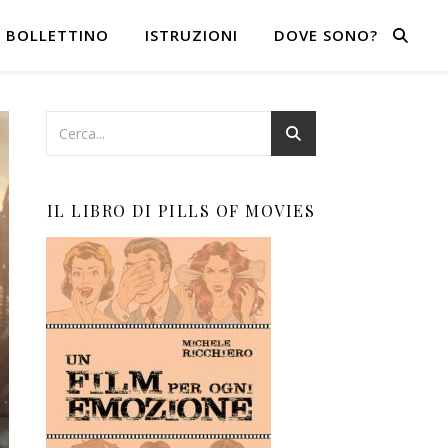
BOLLETTINO
ISTRUZIONI
DOVE SONO?
IL LIBRO DI PILLS OF MOVIES