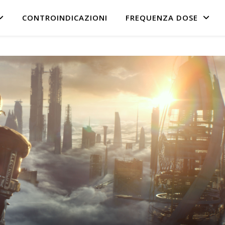
CONTROINDICAZIONI
FREQUENZA DOSE