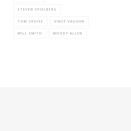
STEVEN SPIELBERG
TOM CRUISE
VINCE VAUGHN
WILL SMITH
WOODY ALLEN