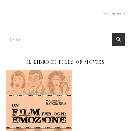
0 commenti
IL LIBRO DI PILLS OF MOVIES