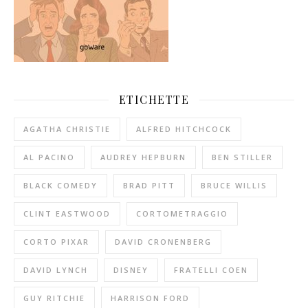
ETICHETTE
AGATHA CHRISTIE
ALFRED HITCHCOCK
AL PACINO
AUDREY HEPBURN
BEN STILLER
BLACK COMEDY
BRAD PITT
BRUCE WILLIS
CLINT EASTWOOD
CORTOMETRAGGIO
CORTO PIXAR
DAVID CRONENBERG
DAVID LYNCH
DISNEY
FRATELLI COEN
GUY RITCHIE
HARRISON FORD