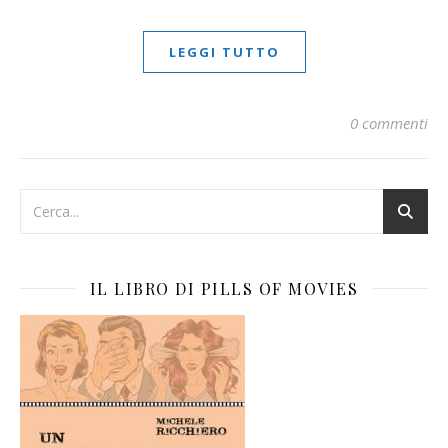
LEGGI TUTTO
0 commenti
IL LIBRO DI PILLS OF MOVIES