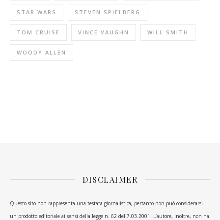
STAR WARS
STEVEN SPIELBERG
TOM CRUISE
VINCE VAUGHN
WILL SMITH
WOODY ALLEN
DISCLAIMER
Questo sito non rappresenta una testata giornalistica, pertanto non può considerarsi
un prodotto editoriale ai sensi della legge n. 62 del 7.03.2001. L’autore, inoltre, non ha