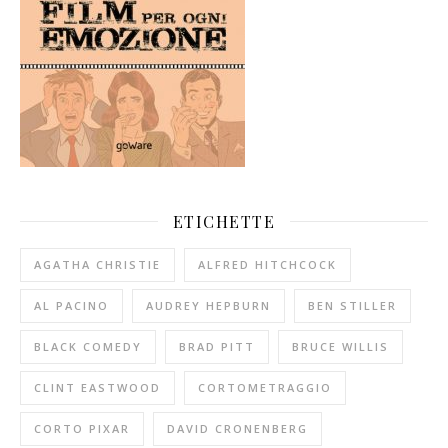
ETICHETTE
AGATHA CHRISTIE
ALFRED HITCHCOCK
AL PACINO
AUDREY HEPBURN
BEN STILLER
BLACK COMEDY
BRAD PITT
BRUCE WILLIS
CLINT EASTWOOD
CORTOMETRAGGIO
CORTO PIXAR
DAVID CRONENBERG