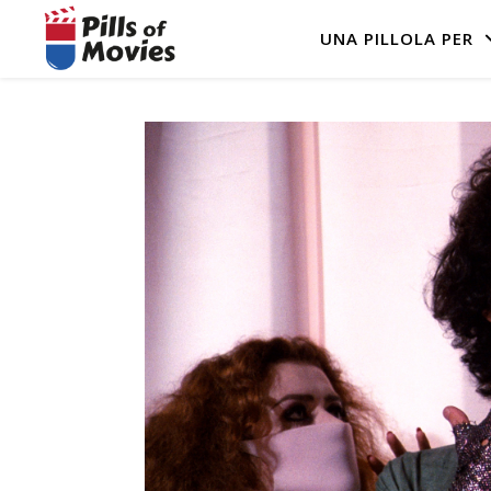
UNA PILLOLA PER