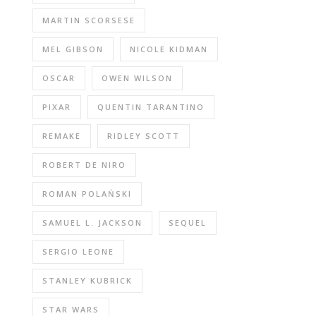
MARTIN SCORSESE
MEL GIBSON
NICOLE KIDMAN
OSCAR
OWEN WILSON
PIXAR
QUENTIN TARANTINO
REMAKE
RIDLEY SCOTT
ROBERT DE NIRO
ROMAN POLAŃSKI
SAMUEL L. JACKSON
SEQUEL
SERGIO LEONE
STANLEY KUBRICK
STAR WARS