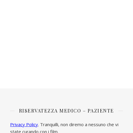
RISERVATEZZA MEDICO – PAZIENTE
Privacy Policy
. Tranquilli, non diremo a nessuno che vi
state curando con i film.