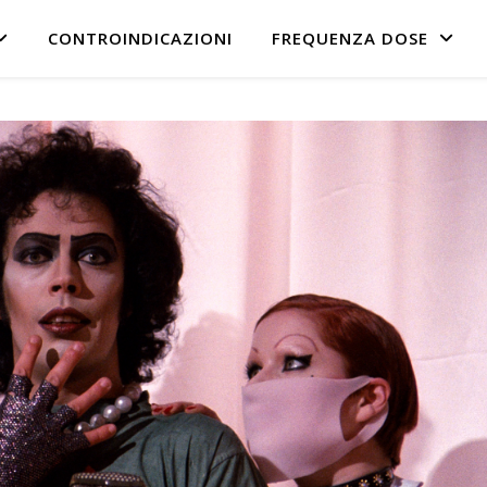
CONTROINDICAZIONI
FREQUENZA DOSE