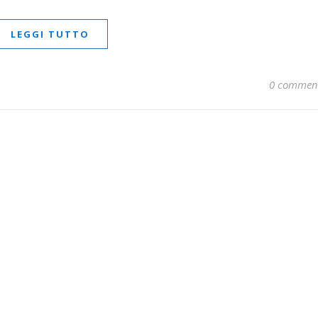
LEGGI TUTTO
0 commen