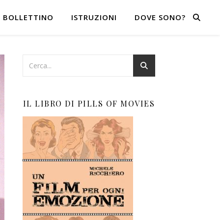
BOLLETTINO
ISTRUZIONI
DOVE SONO?
IL LIBRO DI PILLS OF MOVIES