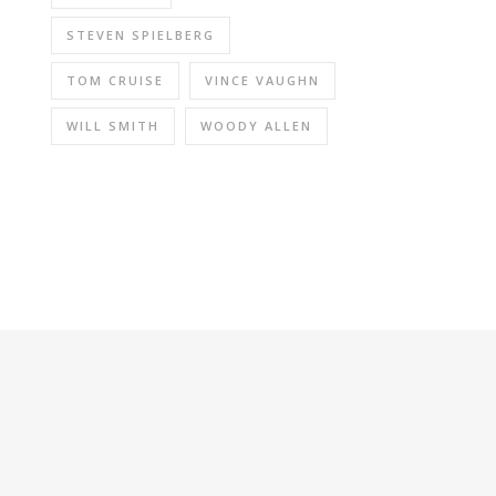
STEVEN SPIELBERG
TOM CRUISE
VINCE VAUGHN
WILL SMITH
WOODY ALLEN