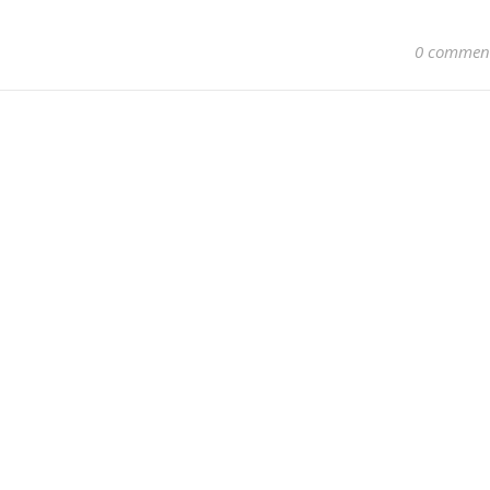
0 commen