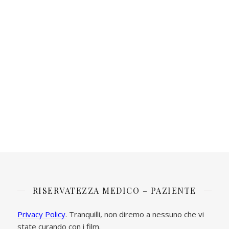
RISERVATEZZA MEDICO – PAZIENTE
Privacy Policy
. Tranquilli, non diremo a nessuno che vi
state curando con i film.