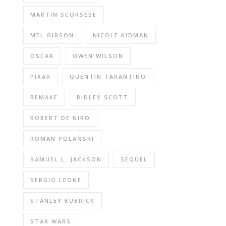
MARTIN SCORSESE
MEL GIBSON
NICOLE KIDMAN
OSCAR
OWEN WILSON
PIXAR
QUENTIN TARANTINO
REMAKE
RIDLEY SCOTT
ROBERT DE NIRO
ROMAN POLAŃSKI
SAMUEL L. JACKSON
SEQUEL
SERGIO LEONE
STANLEY KUBRICK
STAR WARS