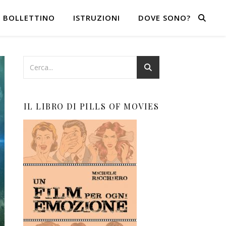
BOLLETTINO
ISTRUZIONI
DOVE SONO?
IL LIBRO DI PILLS OF MOVIES