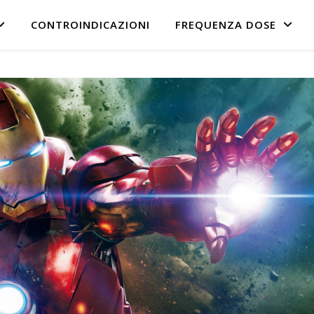
CONTROINDICAZIONI
FREQUENZA DOSE