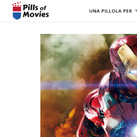
UNA PILLOLA PER