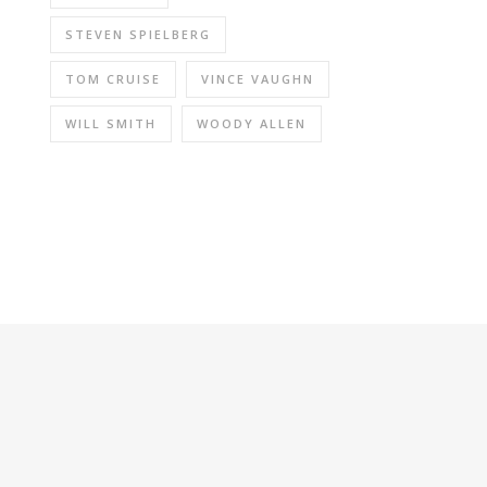
STEVEN SPIELBERG
TOM CRUISE
VINCE VAUGHN
WILL SMITH
WOODY ALLEN