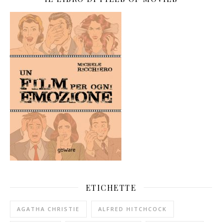
ETICHETTE
AGATHA CHRISTIE
ALFRED HITCHCOCK