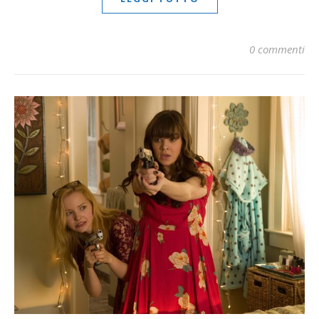
0 commenti