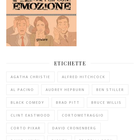
ETICHETTE
AGATHA CHRISTIE
ALFRED HITCHCOCK
AL PACINO
AUDREY HEPBURN
BEN STILLER
BLACK COMEDY
BRAD PITT
BRUCE WILLIS
CLINT EASTWOOD
CORTOMETRAGGIO
CORTO PIXAR
DAVID CRONENBERG