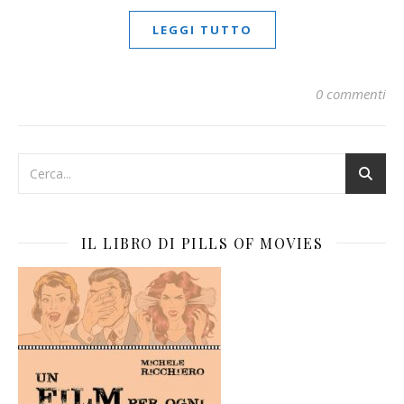
LEGGI TUTTO
0 commenti
IL LIBRO DI PILLS OF MOVIES