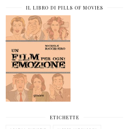
IL LIBRO DI PILLS OF MOVIES
ETICHETTE