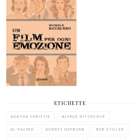
ETICHETTE
AGATHA CHRISTIE
ALFRED HITCHCOCK
AL PACINO
AUDREY HEPBURN
BEN STILLER