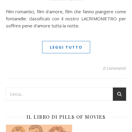
Film romantici, film d'amore, film che fanno piangere come
fontanelle: classificati con il nostro LACRIMOMETRO per
soffrire pene d'amore tutta la notte.
LEGGI TUTTO
0 commenti
IL LIBRO DI PILLS OF MOVIES