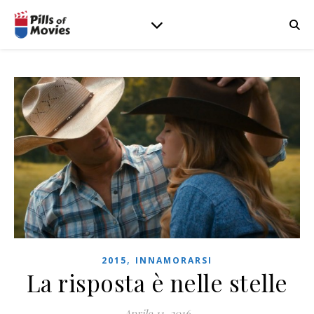
,
2015
INNAMORARSI
La risposta è nelle stelle
Aprile 11, 2016