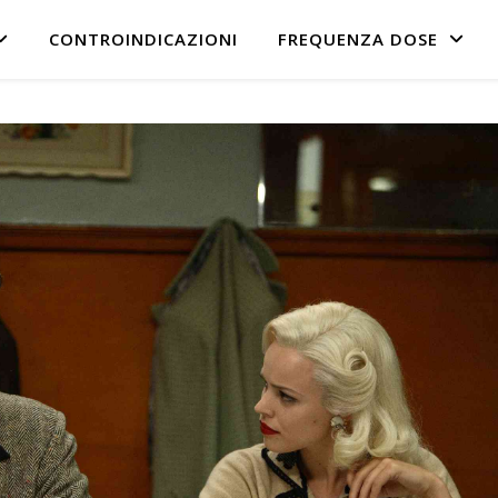
CONTROINDICAZIONI
FREQUENZA DOSE