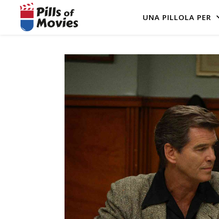
UNA PILLOLA PER