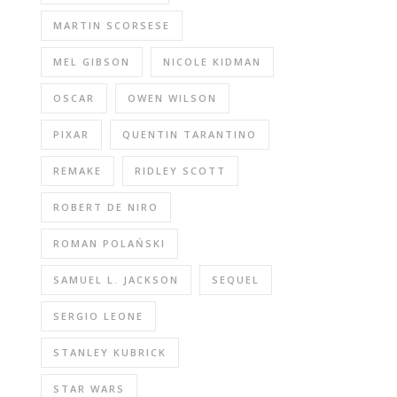
MARTIN SCORSESE
MEL GIBSON
NICOLE KIDMAN
OSCAR
OWEN WILSON
PIXAR
QUENTIN TARANTINO
REMAKE
RIDLEY SCOTT
ROBERT DE NIRO
ROMAN POLAŃSKI
SAMUEL L. JACKSON
SEQUEL
SERGIO LEONE
STANLEY KUBRICK
STAR WARS