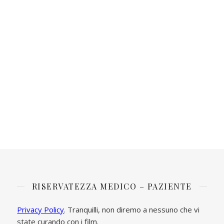
RISERVATEZZA MEDICO – PAZIENTE
Privacy Policy
. Tranquilli, non diremo a nessuno che vi
state curando con i film.