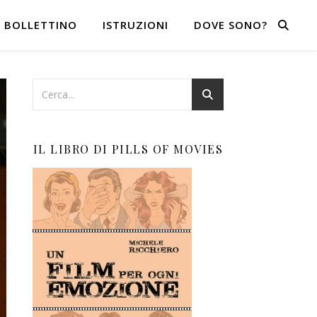
BOLLETTINO
ISTRUZIONI
DOVE SONO?
IL LIBRO DI PILLS OF MOVIES