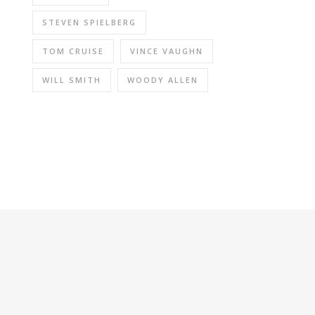
STEVEN SPIELBERG
TOM CRUISE
VINCE VAUGHN
WILL SMITH
WOODY ALLEN