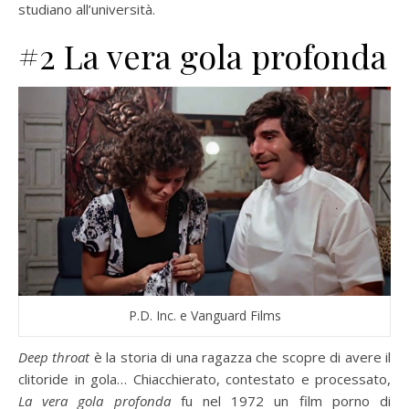
studiano all’università.
#2 La vera gola profonda
P.D. Inc. e Vanguard Films
Deep throat
è la storia di una ragazza che scopre di avere il
clitoride in gola… Chiacchierato, contestato e processato,
La vera gola profonda
fu nel 1972 un film porno di