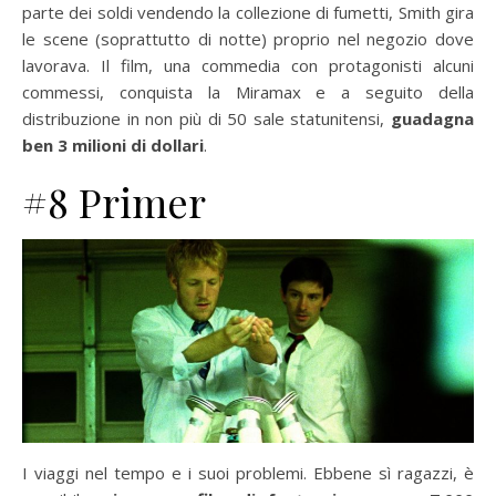
parte dei soldi vendendo la collezione di fumetti, Smith gira
le scene (soprattutto di notte) proprio nel negozio dove
lavorava. Il film, una commedia con protagonisti alcuni
commessi, conquista la Miramax e a seguito della
distribuzione in non più di 50 sale statunitensi,
guadagna
ben 3 milioni di dollari
.
#8 Primer
I viaggi nel tempo e i suoi problemi. Ebbene sì ragazzi, è