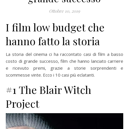
Ottobre 10, 2019
I film low budget che
hanno fatto la storia
La storia del cinema ci ha raccontato casi di film a basso
costo di grande successo, film che hanno lanciato carriere
e ricevuto premi, grazie a storie sorprendenti e
scommesse vinte. Ecco i 10 casi più eclatanti.
#1 The Blair Witch
Project