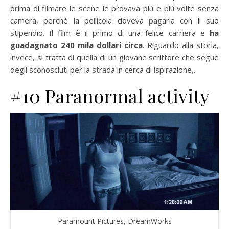
prima di filmare le scene le provava più e più volte senza
camera, perché la pellicola doveva pagarla con il suo
stipendio. Il film è il primo di una felice carriera e
ha
guadagnato 240 mila dollari circa
. Riguardo alla storia,
invece, si tratta di quella di un giovane scrittore che segue
degli sconosciuti per la strada in cerca di ispirazione,.
#10 Paranormal activity
Paramount Pictures, DreamWorks