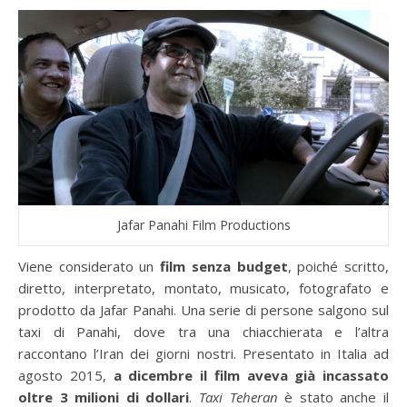
Jafar Panahi Film Productions
Viene considerato un
film senza budget
, poiché scritto,
diretto, interpretato, montato, musicato, fotografato e
prodotto da Jafar Panahi. Una serie di persone salgono sul
taxi di Panahi, dove tra una chiacchierata e l’altra
raccontano l’Iran dei giorni nostri. Presentato in Italia ad
agosto 2015,
a dicembre il film aveva già incassato
oltre 3 milioni di dollari
.
Taxi Teheran
è stato anche il