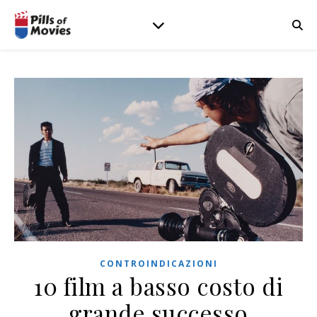
CONTROINDICAZIONI
10 film a basso costo di
grande successo