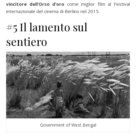
vincitore dell’Orso d’oro
come miglior film al Festival
internazionale del cinema di Berlino nel 2015.
#5 Il lamento sul
sentiero
Government of West Bengal