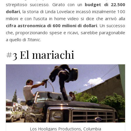
strepitoso successo. Girato con un
budget di 22.500
dollari
, la storia di Linda Lovelace incassò inizialmente 100
milioni e con l’uscita in home video si dice che arrivò alla
cifra astronomica di 600 milioni di dollari
. Un successo
che, proporzionando spese e ricavi, sarebbe paragonabile
a quello di
Titanic
.
#3 El mariachi
Los Hooligans Productions, Columbia