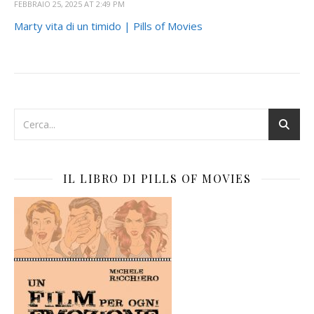
FEBBRAIO 25, 2025 AT 2:49 PM
Marty vita di un timido | Pills of Movies
IL LIBRO DI PILLS OF MOVIES