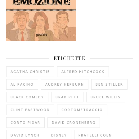
ETICHETTE
AGATHA CHRISTIE
ALFRED HITCHCOCK
AL PACINO
AUDREY HEPBURN
BEN STILLER
BLACK COMEDY
BRAD PITT
BRUCE WILLIS
CLINT EASTWOOD
CORTOMETRAGGIO
CORTO PIXAR
DAVID CRONENBERG
DAVID LYNCH
DISNEY
FRATELLI COEN