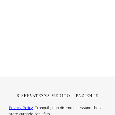
RISERVATEZZA MEDICO – PAZIENTE
Privacy Policy
. Tranquilli, non diremo a nessuno che vi
state curando con i film.