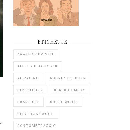
ETICHETTE
AGATHA CHRISTIE
ALFRED HITCHCOCK
AL PACINO
AUDREY HEPBURN
BEN STILLER
BLACK COMEDY
BRAD PITT
BRUCE WILLIS
CLINT EASTWOOD
vi
CORTOMETRAGGIO