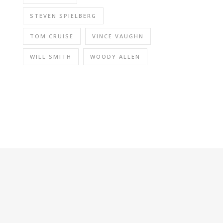
STEVEN SPIELBERG
TOM CRUISE
VINCE VAUGHN
WILL SMITH
WOODY ALLEN