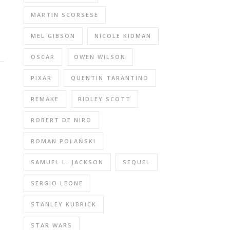
MARTIN SCORSESE
MEL GIBSON
NICOLE KIDMAN
OSCAR
OWEN WILSON
PIXAR
QUENTIN TARANTINO
REMAKE
RIDLEY SCOTT
ROBERT DE NIRO
ROMAN POLAŃSKI
SAMUEL L. JACKSON
SEQUEL
SERGIO LEONE
STANLEY KUBRICK
STAR WARS