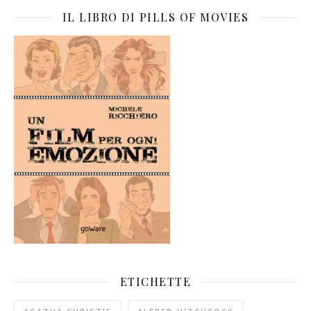
IL LIBRO DI PILLS OF MOVIES
ETICHETTE