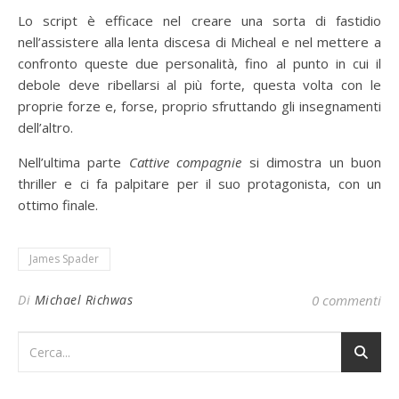
Lo script è efficace nel creare una sorta di fastidio
nell’assistere alla lenta discesa di Micheal e nel mettere a
confronto queste due personalità, fino al punto in cui il
debole deve ribellarsi al più forte, questa volta con le
proprie forze e, forse, proprio sfruttando gli insegnamenti
dell’altro.
Nell’ultima parte
Cattive compagnie
si dimostra un buon
thriller e ci fa palpitare per il suo protagonista, con un
ottimo finale.
James Spader
Di
Michael Richwas
0 commenti