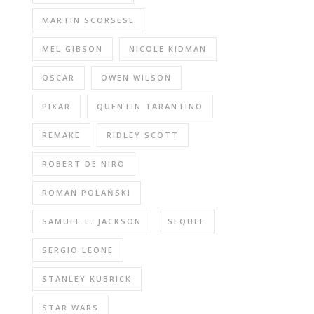
MARTIN SCORSESE
MEL GIBSON
NICOLE KIDMAN
OSCAR
OWEN WILSON
PIXAR
QUENTIN TARANTINO
REMAKE
RIDLEY SCOTT
ROBERT DE NIRO
ROMAN POLAŃSKI
SAMUEL L. JACKSON
SEQUEL
SERGIO LEONE
STANLEY KUBRICK
STAR WARS