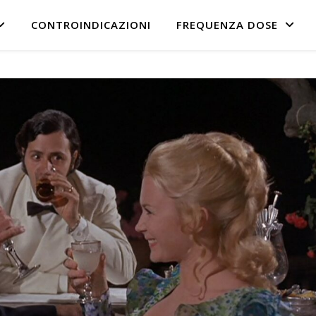
CONTROINDICAZIONI
FREQUENZA DOSE