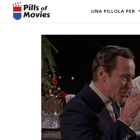
UNA PILLOLA PER