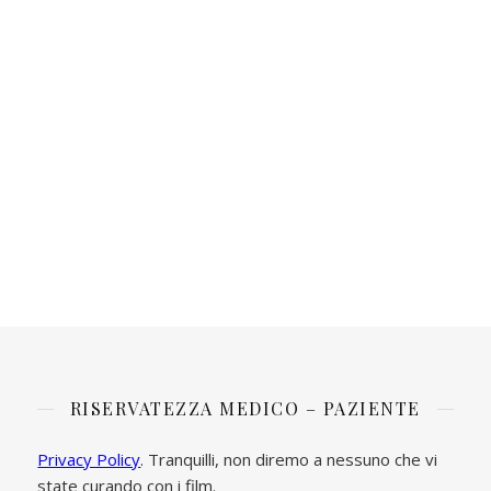
RISERVATEZZA MEDICO – PAZIENTE
Privacy Policy
. Tranquilli, non diremo a nessuno che vi
state curando con i film.