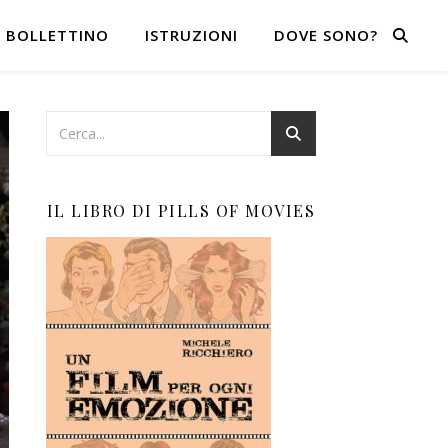
BOLLETTINO
ISTRUZIONI
DOVE SONO?
IL LIBRO DI PILLS OF MOVIES