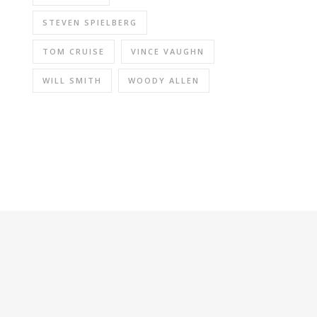
STEVEN SPIELBERG
TOM CRUISE
VINCE VAUGHN
WILL SMITH
WOODY ALLEN