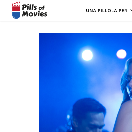
UNA PILLOLA PER