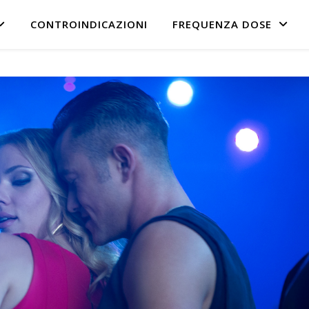
CONTROINDICAZIONI
FREQUENZA DOSE