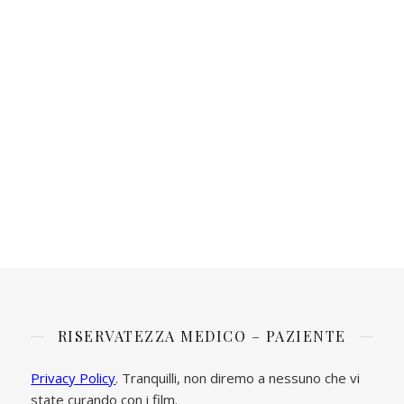
RISERVATEZZA MEDICO – PAZIENTE
Privacy Policy
. Tranquilli, non diremo a nessuno che vi
state curando con i film.