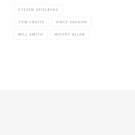
STEVEN SPIELBERG
TOM CRUISE
VINCE VAUGHN
WILL SMITH
WOODY ALLEN