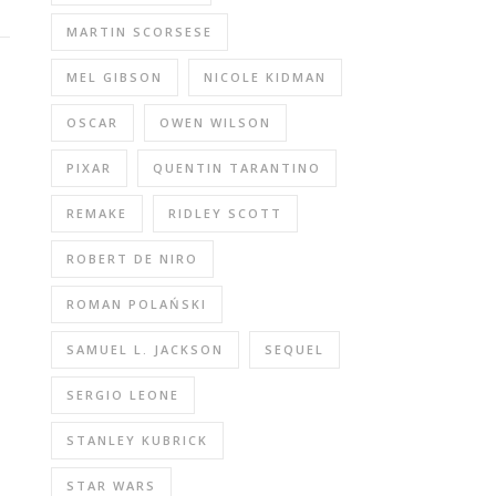
MARTIN SCORSESE
MEL GIBSON
NICOLE KIDMAN
OSCAR
OWEN WILSON
PIXAR
QUENTIN TARANTINO
REMAKE
RIDLEY SCOTT
ROBERT DE NIRO
ROMAN POLAŃSKI
SAMUEL L. JACKSON
SEQUEL
SERGIO LEONE
STANLEY KUBRICK
STAR WARS