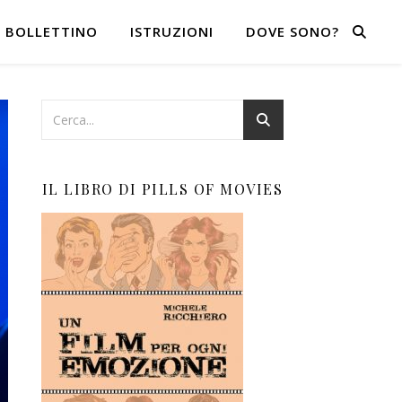
BOLLETTINO
ISTRUZIONI
DOVE SONO?
IL LIBRO DI PILLS OF MOVIES