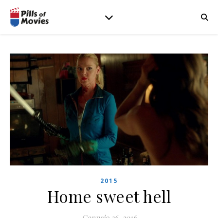
2015
Home sweet hell
Gennaio 26, 2016