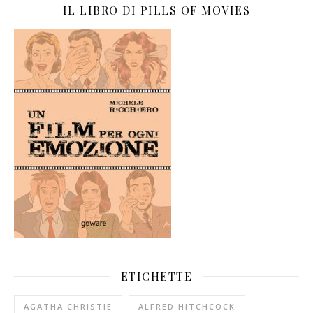
IL LIBRO DI PILLS OF MOVIES
ETICHETTE
AGATHA CHRISTIE
ALFRED HITCHCOCK