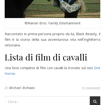
©Warner Bros. Family Entertainment
Raccontato in prima persona proprio da lui, Black Beauty, il
film è la storia della sua avventurosa vita nell’Inghilterra
vittoriana.
Lista di film di cavalli
Una lista completa di film con cavalli la trovate sul sito
Dot
Horse
.
Di
Michael Richwas
0 commenti