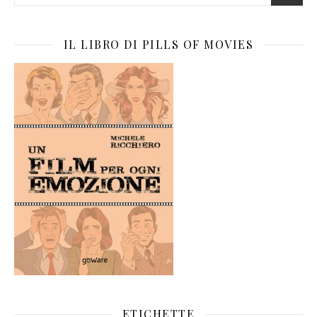
IL LIBRO DI PILLS OF MOVIES
ETICHETTE