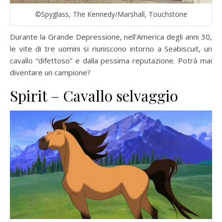
©Spyglass, The Kennedy/Marshall, Touchstone
Durante la Grande Depressione, nell’America degli anni 30,
le vite di tre uomini si riuniscono intorno a Seabiscuit, un
cavallo “difettoso” e dalla pessima reputazione. Potrà mai
diventare un campione?
Spirit – Cavallo selvaggio