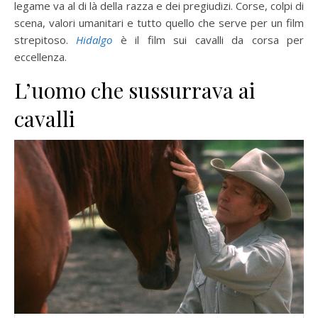
legame va al di là della razza e dei pregiudizi. Corse, colpi di
scena, valori umanitari e tutto quello che serve per un film
strepitoso.
Hidalgo
è il film sui cavalli da corsa per
eccellenza.
L’uomo che sussurrava ai
cavalli