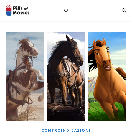
CONTROINDICAZIONI