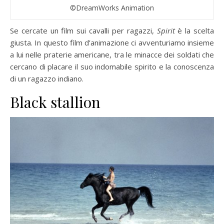
©DreamWorks Animation
Se cercate un film sui cavalli per ragazzi,
Spirit
è la scelta
giusta. In questo film d’animazione ci avventuriamo insieme
a lui nelle praterie americane, tra le minacce dei soldati che
cercano di placare il suo indomabile spirito e la conoscenza
di un ragazzo indiano.
Black stallion