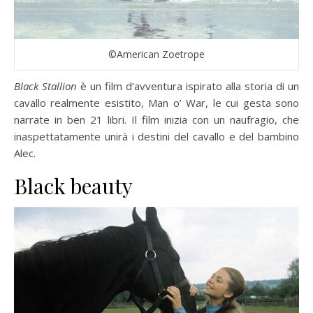
©American Zoetrope
Black Stallion
è un film d’avventura ispirato alla storia di un
cavallo realmente esistito, Man o’ War, le cui gesta sono
narrate in ben 21 libri. Il film inizia con un naufragio, che
inaspettatamente unirà i destini del cavallo e del bambino
Alec.
Black beauty