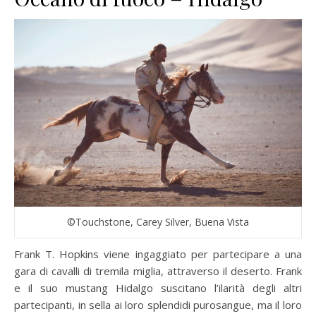
©Touchstone, Carey Silver, Buena Vista
Frank T. Hopkins viene ingaggiato per partecipare a una
gara di cavalli di tremila miglia, attraverso il deserto. Frank
e il suo mustang Hidalgo suscitano l’ilarità degli altri
partecipanti, in sella ai loro splendidi purosangue, ma il loro