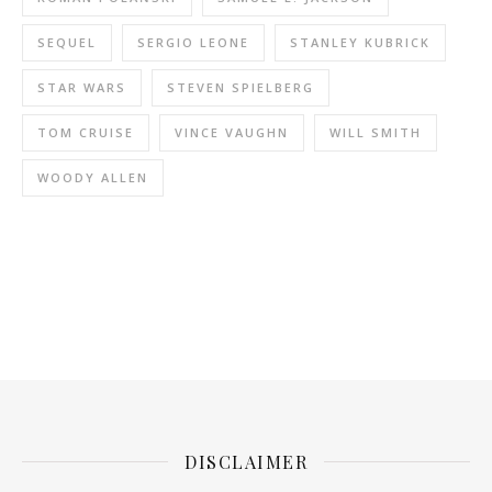
SEQUEL
SERGIO LEONE
STANLEY KUBRICK
STAR WARS
STEVEN SPIELBERG
TOM CRUISE
VINCE VAUGHN
WILL SMITH
WOODY ALLEN
DISCLAIMER