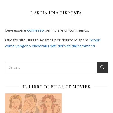
LASCIA UNA RISPOSTA
Devi essere
connesso
per inviare un commento.
Questo sito utilizza Akismet per ridurre lo spam.
Scopri
come vengono elaborati i dati derivati dai commenti
.
IL LIBRO DI PILLS OF MOVIES