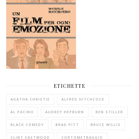
ETICHETTE
AGATHA CHRISTIE
ALFRED HITCHCOCK
AL PACINO
AUDREY HEPBURN
BEN STILLER
BLACK COMEDY
BRAD PITT
BRUCE WILLIS
CLINT EASTWOOD
CORTOMETRAGGIO