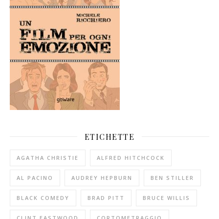
ETICHETTE
AGATHA CHRISTIE
ALFRED HITCHCOCK
AL PACINO
AUDREY HEPBURN
BEN STILLER
BLACK COMEDY
BRAD PITT
BRUCE WILLIS
CLINT EASTWOOD
CORTOMETRAGGIO