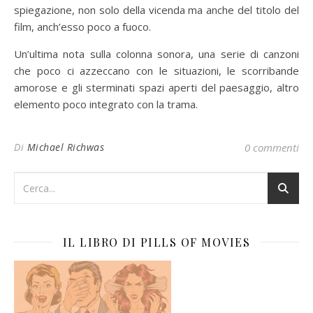
spiegazione, non solo della vicenda ma anche del titolo del
film, anch’esso poco a fuoco.
Un’ultima nota sulla colonna sonora, una serie di canzoni
che poco ci azzeccano con le situazioni, le scorribande
amorose e gli sterminati spazi aperti del paesaggio, altro
elemento poco integrato con la trama.
Di
Michael Richwas
0 commenti
IL LIBRO DI PILLS OF MOVIES