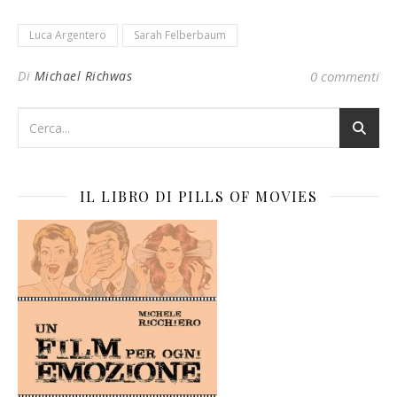
Luca Argentero
Sarah Felberbaum
Di
Michael Richwas
0 commenti
IL LIBRO DI PILLS OF MOVIES