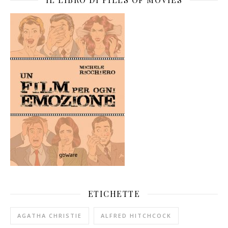
ETICHETTE
AGATHA CHRISTIE
ALFRED HITCHCOCK