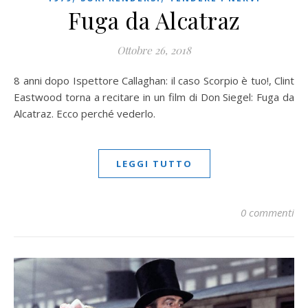
Fuga da Alcatraz
Ottobre 26, 2018
8 anni dopo Ispettore Callaghan: il caso Scorpio è tuo!, Clint
Eastwood torna a recitare in un film di Don Siegel: Fuga da
Alcatraz. Ecco perché vederlo.
LEGGI TUTTO
0 commenti