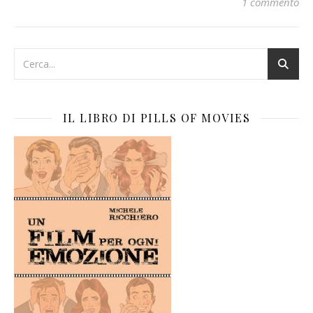
1 commento
IL LIBRO DI PILLS OF MOVIES