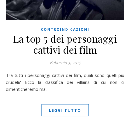
CONTROINDICAZIONI
La top 5 dei personaggi
cattivi dei film
Febbraio 3, 2015
Tra tutti i personaggi cattivi dei film, quali sono quelli più
crudeli? Ecco la classifica dei villains di cui non ci
dimenticheremo mai.
LEGGI TUTTO