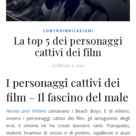
CONTROINDICAZIONI
La top 5 dei personaggi
cattivi dei film
Febbraio 3, 2015
I personaggi cattivi dei
film – Il fascino del male
Heroes and Villains
cantavano i Beach Boys. E di
villains
,
ovvero i personaggi cattivi dei film, gli antagonisti degli
eroi, il cinema ne ha creati davvero tanti. Psicopatici,
violenti, bramosi di sesso e di potere, squilibrati e acuti