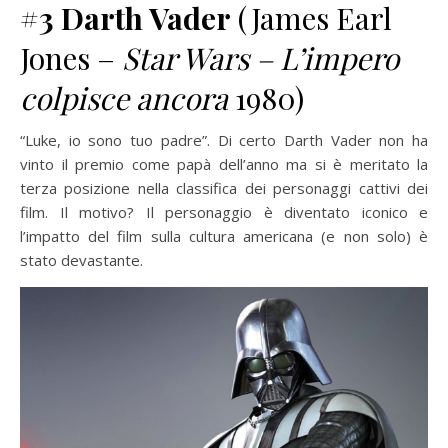
#3
Darth Vader
(James Earl
Jones –
Star Wars – L’impero
colpisce ancora
1980)
“Luke, io sono tuo padre”. Di certo Darth Vader non ha
vinto il premio come papà dell’anno ma si è meritato la
terza posizione nella classifica dei personaggi cattivi dei
film. Il motivo? Il personaggio è diventato iconico e
l’impatto del film sulla cultura americana (e non solo) è
stato devastante.