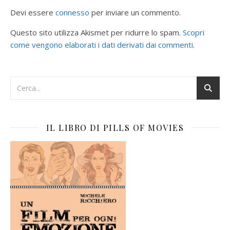
Devi essere
connesso
per inviare un commento.
Questo sito utilizza Akismet per ridurre lo spam.
Scopri
come vengono elaborati i dati derivati dai commenti
.
IL LIBRO DI PILLS OF MOVIES