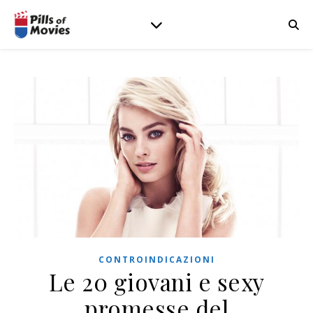
CONTROINDICAZIONI
Le 20 giovani e sexy
promesse del