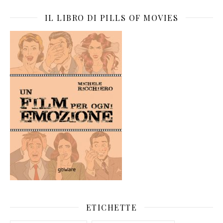
IL LIBRO DI PILLS OF MOVIES
ETICHETTE