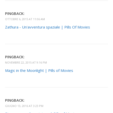
PINGBACK:
OTTOBRE 6, 2015 AT 11:06 AM
Zathura - Un'avventura spaziale | Pills Of Movies
PINGBACK:
NOVEMBRE 22, 2015 AT 9:16 PM
Magic in the Moonlight | Pills of Movies
PINGBACK:
GIUGNO 13, 2016 AT 3:23 PM