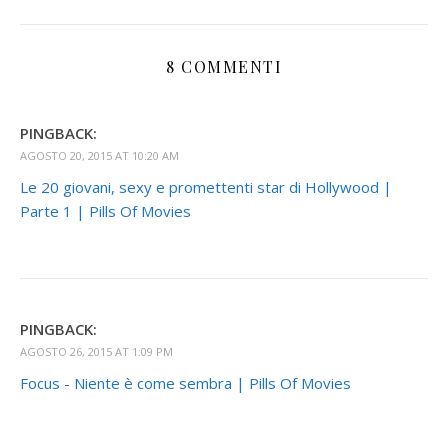
8 COMMENTI
PINGBACK:
AGOSTO 20, 2015 AT 10:20 AM
Le 20 giovani, sexy e promettenti star di Hollywood |
Parte 1 | Pills Of Movies
PINGBACK:
AGOSTO 26, 2015 AT 1:09 PM
Focus - Niente è come sembra | Pills Of Movies