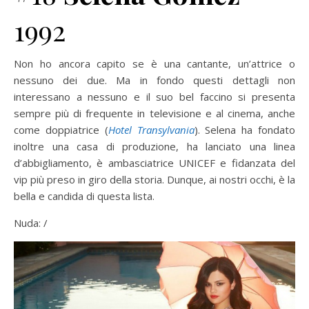
1992
Non ho ancora capito se è una cantante, un’attrice o
nessuno dei due. Ma in fondo questi dettagli non
interessano a nessuno e il suo bel faccino si presenta
sempre più di frequente in televisione e al cinema, anche
come doppiatrice (
Hotel Transylvania
). Selena ha fondato
inoltre una casa di produzione, ha lanciato una linea
d’abbigliamento, è ambasciatrice UNICEF e fidanzata del
vip più preso in giro della storia. Dunque, ai nostri occhi, è la
bella e candida di questa lista.
Nuda: /