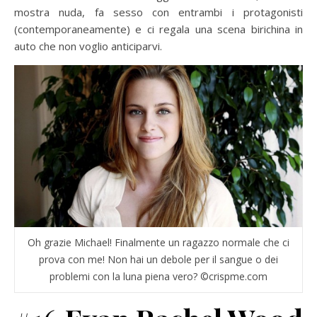
mostra nuda, fa sesso con entrambi i protagonisti
(contemporaneamente) e ci regala una scena birichina in
auto che non voglio anticiparvi.
Oh grazie Michael! Finalmente un ragazzo normale che ci
prova con me! Non hai un debole per il sangue o dei
problemi con la luna piena vero? ©crispme.com