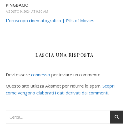
PINGBACK:
AGOSTO 9, 2024 AT 9:30 AM
L'oroscopo cinematografico | Pills of Movies
LASCIA UNA RISPOSTA
Devi essere
connesso
per inviare un commento.
Questo sito utilizza Akismet per ridurre lo spam.
Scopri
come vengono elaborati i dati derivati dai commenti
.