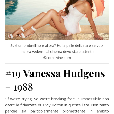
Sì, è un ombrellino e allora? Ho la pelle delicata e se vuoi
ancora vedermi al cinema devo stare attenta.
©comicvine.com
#19
Vanessa Hudgens
– 1988
“If we’re trying, So we’re breaking free…”. Impossibile non
citare la fidanzata di Troy Bolton in questa lista. Non tanto
perché sia particolarmente promettente in ambito