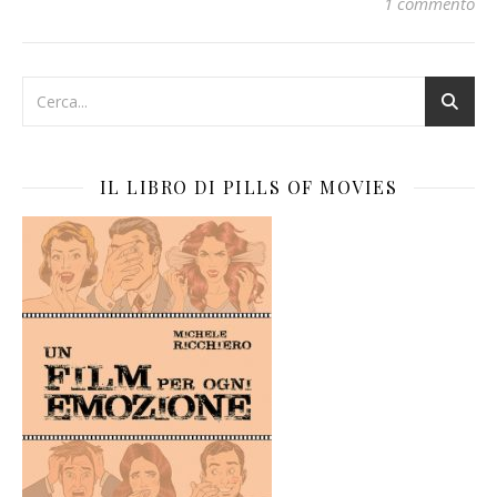
1 commento
IL LIBRO DI PILLS OF MOVIES