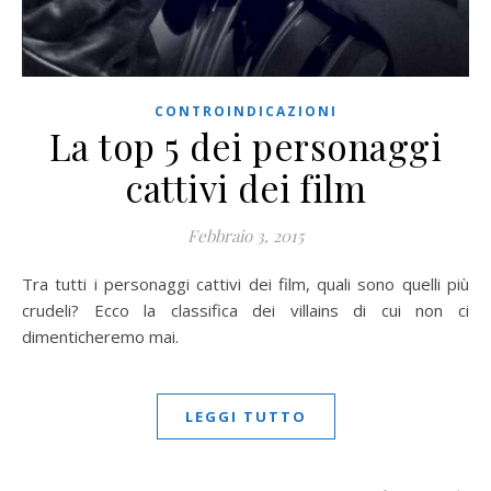
CONTROINDICAZIONI
La top 5 dei personaggi
cattivi dei film
Febbraio 3, 2015
Tra tutti i personaggi cattivi dei film, quali sono quelli più
crudeli? Ecco la classifica dei villains di cui non ci
dimenticheremo mai.
LEGGI TUTTO