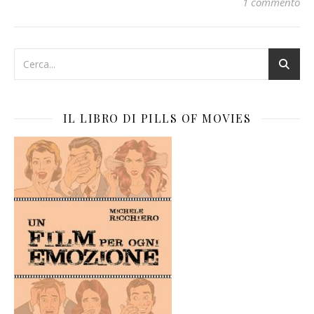
1 commento
IL LIBRO DI PILLS OF MOVIES