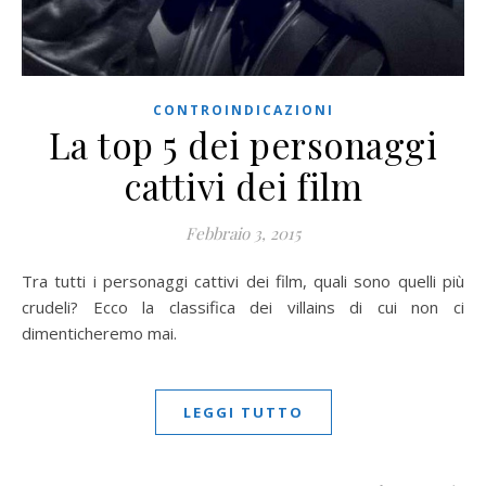
CONTROINDICAZIONI
La top 5 dei personaggi
cattivi dei film
Febbraio 3, 2015
Tra tutti i personaggi cattivi dei film, quali sono quelli più
crudeli? Ecco la classifica dei villains di cui non ci
dimenticheremo mai.
LEGGI TUTTO