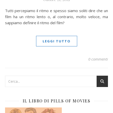
Tutti percepiamo il ritmo e spesso siamo soliti dire che un
film ha un ritmo lento o, al contrario, molto veloce, ma
sappiamo definire il ritmo del film?
LEGGI TUTTO
0 commenti
IL LIBRO DI PILLS OF MOVIES