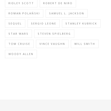
RIDLEY SCOTT
ROBERT DE NIRO
ROMAN POLAŃSKI
SAMUEL L. JACKSON
SEQUEL
SERGIO LEONE
STANLEY KUBRICK
STAR WARS
STEVEN SPIELBERG
TOM CRUISE
VINCE VAUGHN
WILL SMITH
WOODY ALLEN