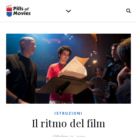
ISTRUZIONI
Il ritmo del film
Ottobre 21, 2019