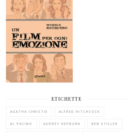
ETICHETTE
AGATHA CHRISTIE
ALFRED HITCHCOCK
AL PACINO
AUDREY HEPBURN
BEN STILLER