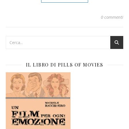
0 commenti
IL LIBRO DI PILLS OF MOVIES