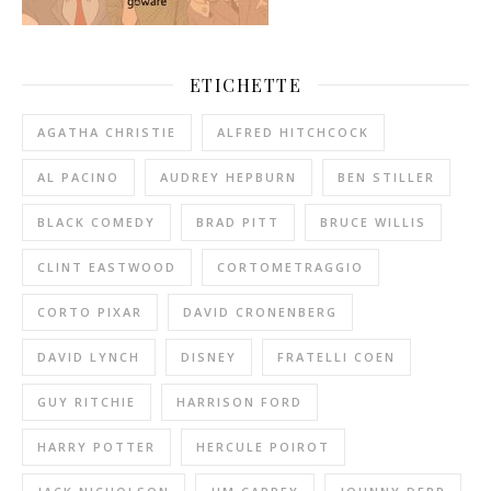
ETICHETTE
AGATHA CHRISTIE
ALFRED HITCHCOCK
AL PACINO
AUDREY HEPBURN
BEN STILLER
BLACK COMEDY
BRAD PITT
BRUCE WILLIS
CLINT EASTWOOD
CORTOMETRAGGIO
CORTO PIXAR
DAVID CRONENBERG
DAVID LYNCH
DISNEY
FRATELLI COEN
GUY RITCHIE
HARRISON FORD
HARRY POTTER
HERCULE POIROT