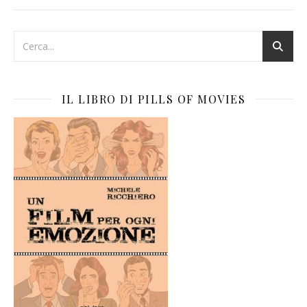
IL LIBRO DI PILLS OF MOVIES