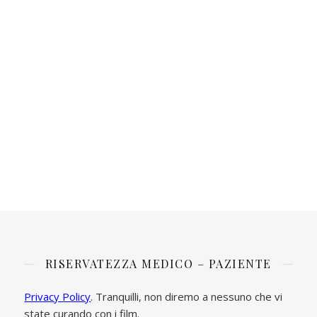
RISERVATEZZA MEDICO – PAZIENTE
Privacy Policy
. Tranquilli, non diremo a nessuno che vi
state curando con i film.