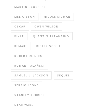
MARTIN SCORSESE
MEL GIBSON
NICOLE KIDMAN
OSCAR
OWEN WILSON
PIXAR
QUENTIN TARANTINO
REMAKE
RIDLEY SCOTT
ROBERT DE NIRO
ROMAN POLAŃSKI
SAMUEL L. JACKSON
SEQUEL
SERGIO LEONE
STANLEY KUBRICK
STAR WARS