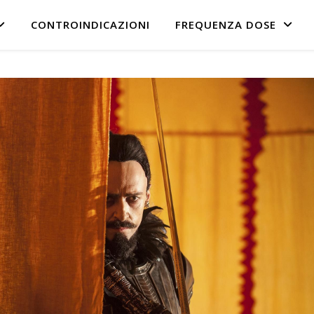
CONTROINDICAZIONI
FREQUENZA DOSE