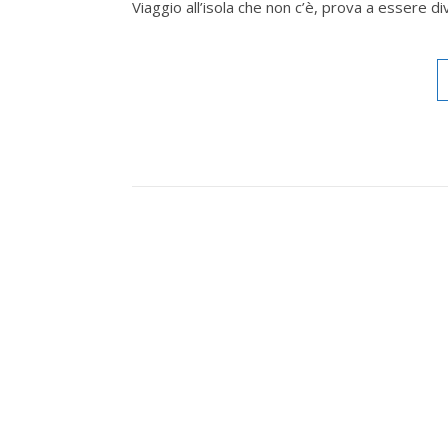
Viaggio all’isola che non c’è, prova a essere d