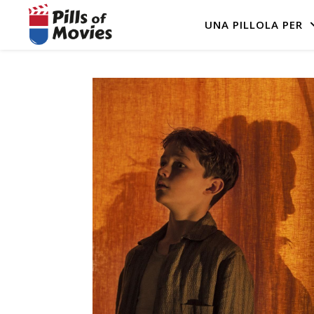
UNA PILLOLA PER