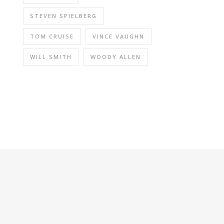
STEVEN SPIELBERG
TOM CRUISE
VINCE VAUGHN
WILL SMITH
WOODY ALLEN