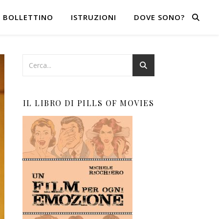
BOLLETTINO
ISTRUZIONI
DOVE SONO?
IL LIBRO DI PILLS OF MOVIES