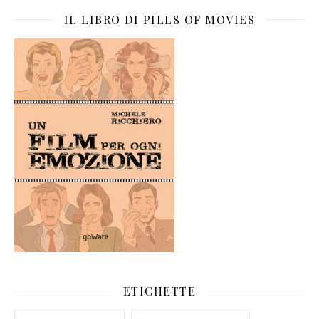
IL LIBRO DI PILLS OF MOVIES
ETICHETTE