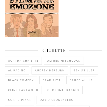
ETICHETTE
AGATHA CHRISTIE
ALFRED HITCHCOCK
AL PACINO
AUDREY HEPBURN
BEN STILLER
BLACK COMEDY
BRAD PITT
BRUCE WILLIS
CLINT EASTWOOD
CORTOMETRAGGIO
CORTO PIXAR
DAVID CRONENBERG