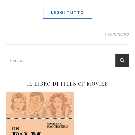
LEGGI TUTTO
1 commento
IL LIBRO DI PILLS OF MOVIES