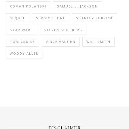
ROMAN POLAŃSKI
SAMUEL L. JACKSON
SEQUEL
SERGIO LEONE
STANLEY KUBRICK
STAR WARS
STEVEN SPIELBERG
TOM CRUISE
VINCE VAUGHN
WILL SMITH
WOODY ALLEN
DISCLAIMER