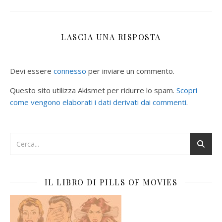
LASCIA UNA RISPOSTA
Devi essere
connesso
per inviare un commento.
Questo sito utilizza Akismet per ridurre lo spam.
Scopri
come vengono elaborati i dati derivati dai commenti
.
IL LIBRO DI PILLS OF MOVIES