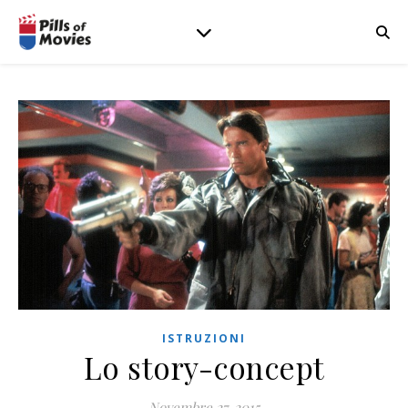
ISTRUZIONI
Lo story-concept
Novembre 27, 2015