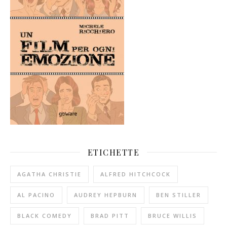
ETICHETTE
AGATHA CHRISTIE
ALFRED HITCHCOCK
AL PACINO
AUDREY HEPBURN
BEN STILLER
BLACK COMEDY
BRAD PITT
BRUCE WILLIS