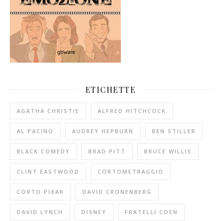
ETICHETTE
AGATHA CHRISTIE
ALFRED HITCHCOCK
AL PACINO
AUDREY HEPBURN
BEN STILLER
BLACK COMEDY
BRAD PITT
BRUCE WILLIS
CLINT EASTWOOD
CORTOMETRAGGIO
CORTO PIXAR
DAVID CRONENBERG
DAVID LYNCH
DISNEY
FRATELLI COEN