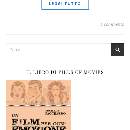
LEGGI TUTTO
1 commento
IL LIBRO DI PILLS OF MOVIES