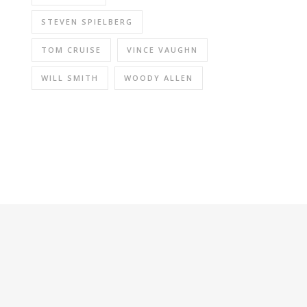
STEVEN SPIELBERG
TOM CRUISE
VINCE VAUGHN
WILL SMITH
WOODY ALLEN