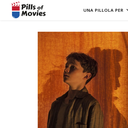
UNA PILLOLA PER