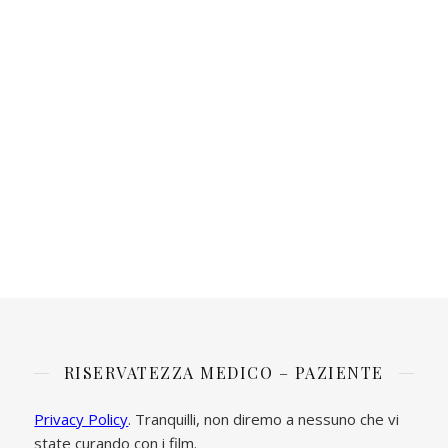
RISERVATEZZA MEDICO – PAZIENTE
Privacy Policy
. Tranquilli, non diremo a nessuno che vi
state curando con i film.