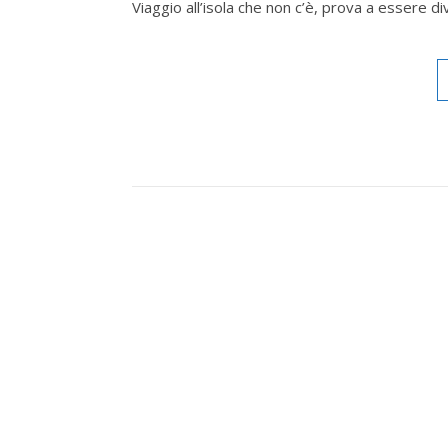
Viaggio all’isola che non c’è, prova a essere d