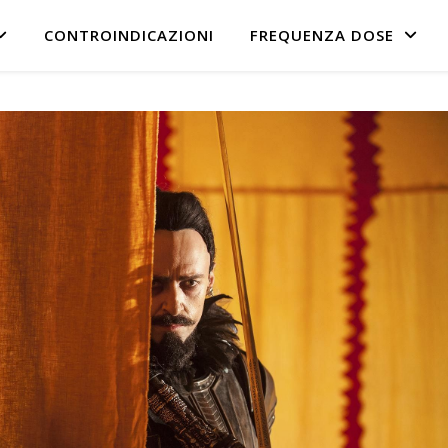
CONTROINDICAZIONI
FREQUENZA DOSE