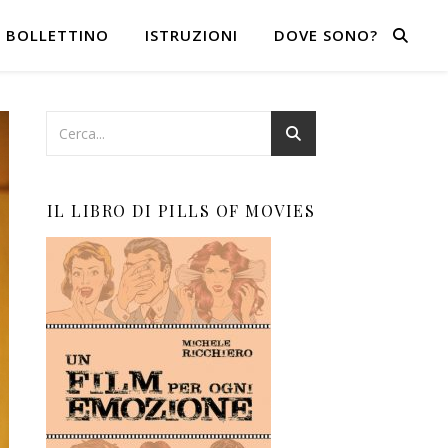
BOLLETTINO
ISTRUZIONI
DOVE SONO?
IL LIBRO DI PILLS OF MOVIES