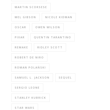
MARTIN SCORSESE
MEL GIBSON
NICOLE KIDMAN
OSCAR
OWEN WILSON
PIXAR
QUENTIN TARANTINO
REMAKE
RIDLEY SCOTT
ROBERT DE NIRO
ROMAN POLAŃSKI
SAMUEL L. JACKSON
SEQUEL
SERGIO LEONE
STANLEY KUBRICK
STAR WARS