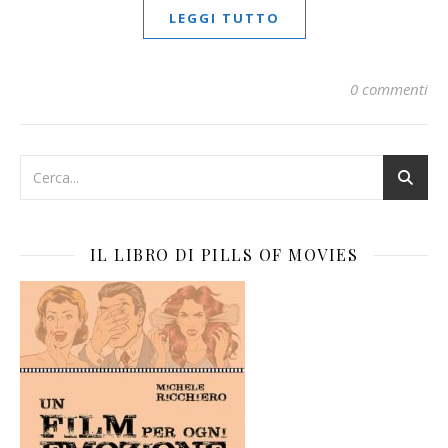
LEGGI TUTTO
0 commenti
IL LIBRO DI PILLS OF MOVIES