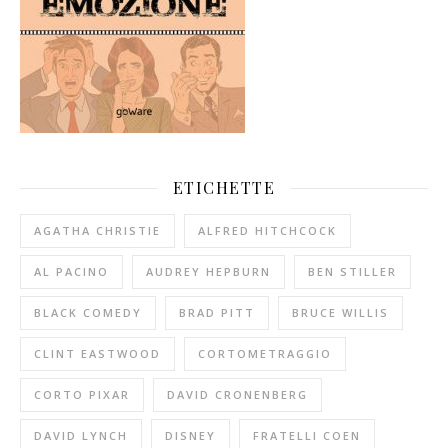
ETICHETTE
AGATHA CHRISTIE
ALFRED HITCHCOCK
AL PACINO
AUDREY HEPBURN
BEN STILLER
BLACK COMEDY
BRAD PITT
BRUCE WILLIS
CLINT EASTWOOD
CORTOMETRAGGIO
CORTO PIXAR
DAVID CRONENBERG
DAVID LYNCH
DISNEY
FRATELLI COEN