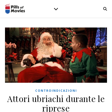
CONTROINDICAZIONI
Attori ubriachi durante le
riprese