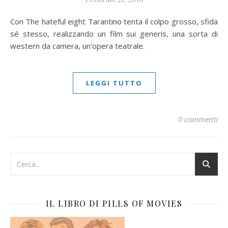
Con The hateful eight Tarantino tenta il colpo grosso, sfida
sé stesso, realizzando un film sui generis, una sorta di
western da camera, un'opera teatrale.
LEGGI TUTTO
0 commenti
IL LIBRO DI PILLS OF MOVIES