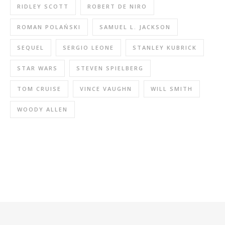
RIDLEY SCOTT
ROBERT DE NIRO
ROMAN POLAŃSKI
SAMUEL L. JACKSON
SEQUEL
SERGIO LEONE
STANLEY KUBRICK
STAR WARS
STEVEN SPIELBERG
TOM CRUISE
VINCE VAUGHN
WILL SMITH
WOODY ALLEN