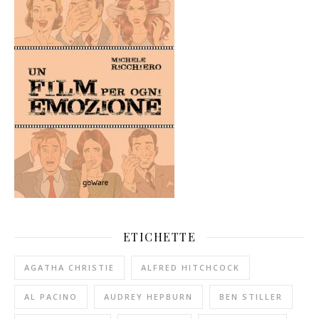
ETICHETTE
AGATHA CHRISTIE
ALFRED HITCHCOCK
AL PACINO
AUDREY HEPBURN
BEN STILLER