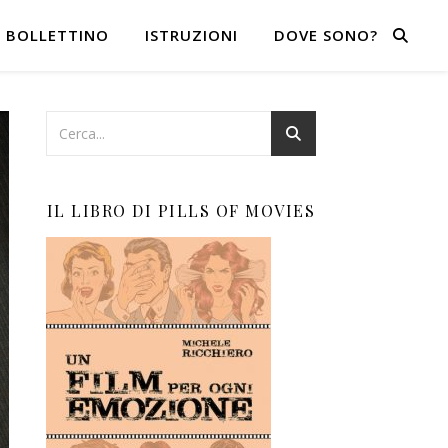
BOLLETTINO
ISTRUZIONI
DOVE SONO?
IL LIBRO DI PILLS OF MOVIES