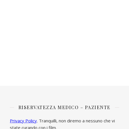
RISERVATEZZA MEDICO – PAZIENTE
Privacy Policy
. Tranquilli, non diremo a nessuno che vi
state curando con i film.