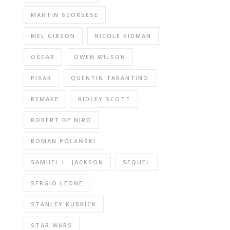
MARTIN SCORSESE
MEL GIBSON
NICOLE KIDMAN
OSCAR
OWEN WILSON
PIXAR
QUENTIN TARANTINO
REMAKE
RIDLEY SCOTT
ROBERT DE NIRO
ROMAN POLAŃSKI
SAMUEL L. JACKSON
SEQUEL
SERGIO LEONE
STANLEY KUBRICK
STAR WARS