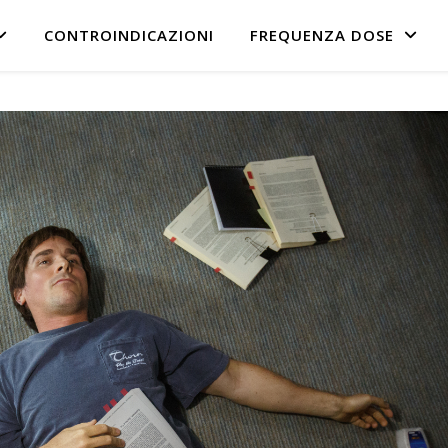
CONTROINDICAZIONI
FREQUENZA DOSE