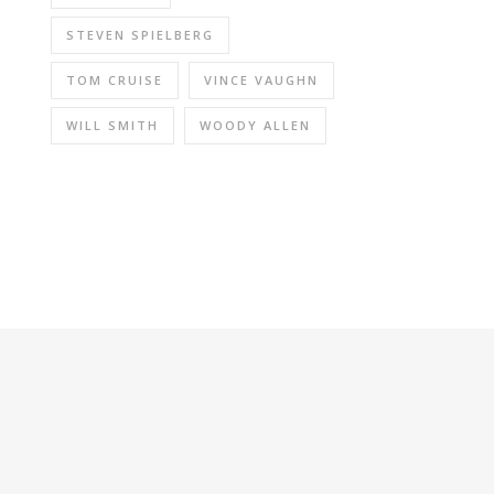
STEVEN SPIELBERG
TOM CRUISE
VINCE VAUGHN
WILL SMITH
WOODY ALLEN