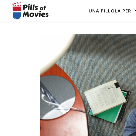
UNA PILLOLA PER