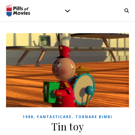
,
,
1988
FANTASTICARE
TORNARE BIMBI
Tin toy