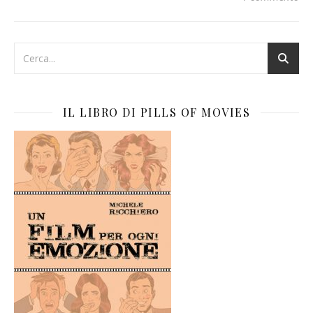
IL LIBRO DI PILLS OF MOVIES