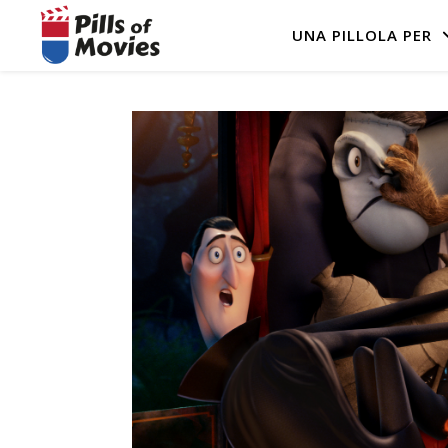
UNA PILLOLA PER