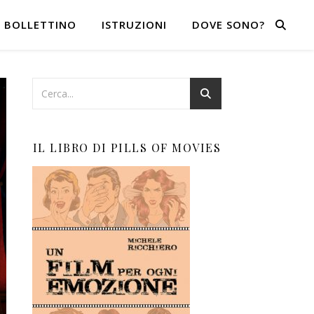
BOLLETTINO
ISTRUZIONI
DOVE SONO?
IL LIBRO DI PILLS OF MOVIES