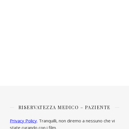
RISERVATEZZA MEDICO – PAZIENTE
Privacy Policy
. Tranquilli, non diremo a nessuno che vi
state curando con i film.