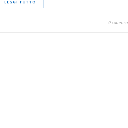
LEGGI TUTTO
0 commen