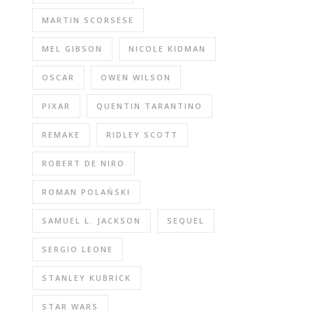
MARTIN SCORSESE
MEL GIBSON
NICOLE KIDMAN
OSCAR
OWEN WILSON
PIXAR
QUENTIN TARANTINO
REMAKE
RIDLEY SCOTT
ROBERT DE NIRO
ROMAN POLAŃSKI
SAMUEL L. JACKSON
SEQUEL
SERGIO LEONE
STANLEY KUBRICK
STAR WARS