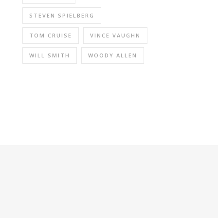
STEVEN SPIELBERG
TOM CRUISE
VINCE VAUGHN
WILL SMITH
WOODY ALLEN