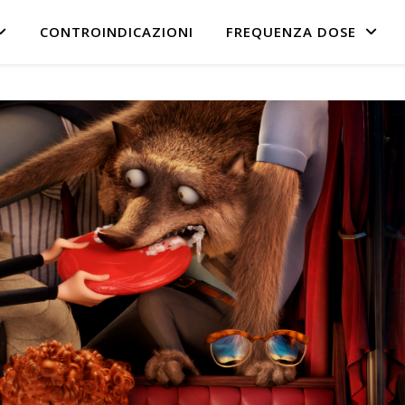
CONTROINDICAZIONI
FREQUENZA DOSE