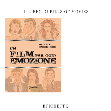
IL LIBRO DI PILLS OF MOVIES
ETICHETTE