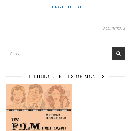
LEGGI TUTTO
0 commenti
IL LIBRO DI PILLS OF MOVIES