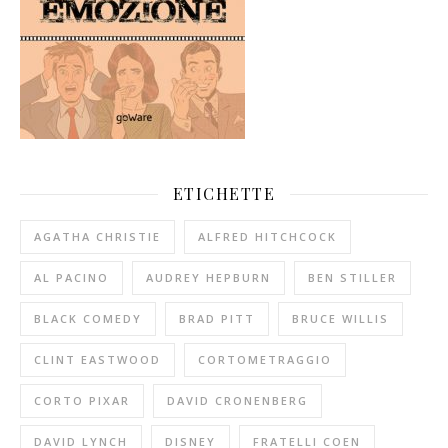
ETICHETTE
AGATHA CHRISTIE
ALFRED HITCHCOCK
AL PACINO
AUDREY HEPBURN
BEN STILLER
BLACK COMEDY
BRAD PITT
BRUCE WILLIS
CLINT EASTWOOD
CORTOMETRAGGIO
CORTO PIXAR
DAVID CRONENBERG
DAVID LYNCH
DISNEY
FRATELLI COEN