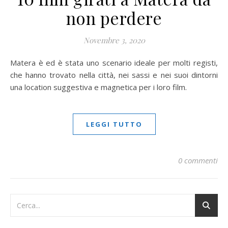
non perdere
Novembre 3, 2020
Matera è ed è stata uno scenario ideale per molti registi,
che hanno trovato nella città, nei sassi e nei suoi dintorni
una location suggestiva e magnetica per i loro film.
LEGGI TUTTO
0 commenti