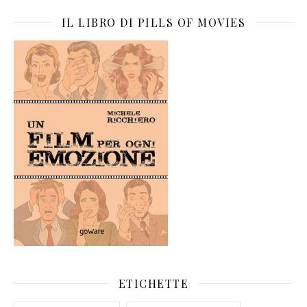
IL LIBRO DI PILLS OF MOVIES
ETICHETTE