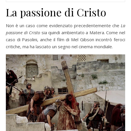
La passione di Cristo
Non è un caso come evidenziato precedentemente che
La
passione di Cristo
sia quindi ambientato a Matera. Come nel
caso di Pasolini, anche il film di Mel Gibson incontrò feroci
critiche, ma ha lasciato un segno nel cinema mondiale.