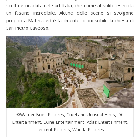
scelta è ricaduta nel sud Italia, che come al solito esercita
un fascino incredibile. Alcune delle scene si svolgono
proprio a Matera ed è facilmente riconoscibile la chiesa di
San Pietro Caveoso.
©Warner Bros. Pictures, Cruel and Unusual Films, DC
Entertainment, Dune Entertainment, Atlas Entertainment,
Tencent Pictures, Wanda Pictures