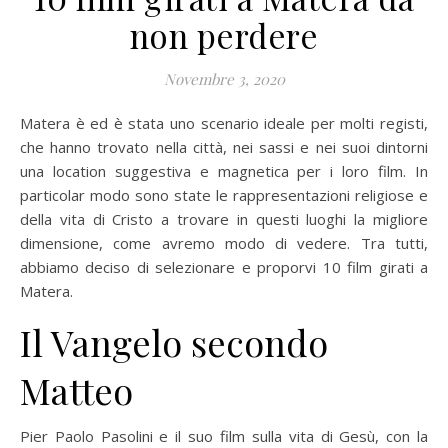
non perdere
Novembre 3, 2020
Matera è ed è stata uno scenario ideale per molti registi,
che hanno trovato nella città, nei sassi e nei suoi dintorni
una location suggestiva e magnetica per i loro film. In
particolar modo sono state le rappresentazioni religiose e
della vita di Cristo a trovare in questi luoghi la migliore
dimensione, come avremo modo di vedere. Tra tutti,
abbiamo deciso di selezionare e proporvi 10 film girati a
Matera.
Il Vangelo secondo
Matteo
Pier Paolo Pasolini e il suo film sulla vita di Gesù, con la