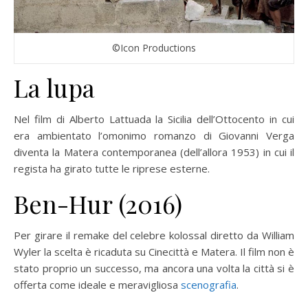
©Icon Productions
La lupa
Nel film di Alberto Lattuada la Sicilia dell’Ottocento in cui
era ambientato l’omonimo romanzo di Giovanni Verga
diventa la Matera contemporanea (dell’allora 1953) in cui il
regista ha girato tutte le riprese esterne.
Ben-Hur (2016)
Per girare il remake del celebre kolossal diretto da William
Wyler la scelta è ricaduta su Cinecittà e Matera. Il film non è
stato proprio un successo, ma ancora una volta la città si è
offerta come ideale e meravigliosa
scenografia
.