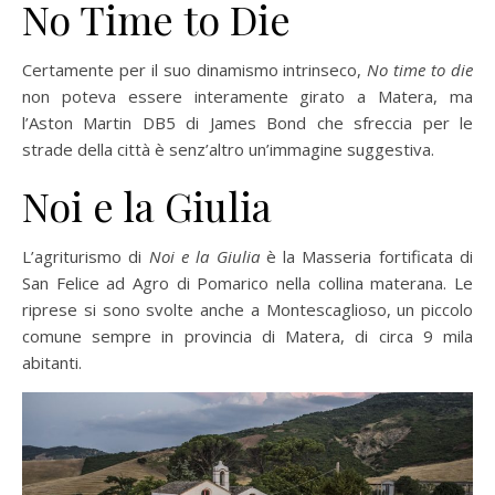
No Time to Die
Certamente per il suo dinamismo intrinseco,
No time to die
non poteva essere interamente girato a Matera, ma
l’Aston Martin DB5 di James Bond che sfreccia per le
strade della città è senz’altro un’immagine suggestiva.
Noi e la Giulia
L’agriturismo di
Noi e la Giulia
è la Masseria fortificata di
San Felice ad Agro di Pomarico nella collina materana. Le
riprese si sono svolte anche a Montescaglioso, un piccolo
comune sempre in provincia di Matera, di circa 9 mila
abitanti.