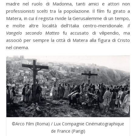
madre nel ruolo di Madonna, tanti amici e attori non
professionisti scelti tra la popolazione. Il film fu girato a
Matera, in cui il regista rivide la Gerusalemme di un tempo,
e molte altre località dell’Italia centro-meridionale.
Il
Vangelo secondo Matteo
fu accusato di vilipendio, ma
associò per sempre la città di Matera alla figura di Cristo
nel cinema.
©Arco Film (Roma) / Lux Compagnie Cinématographique
de France (Parigi)