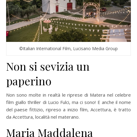
©Italian International Film, Lucisano Media Group
Non si sevizia un
paperino
Non sono molte in realtà le riprese di Matera nel celebre
film giallo thriller di Lucio Fulci, ma ci sono! E anche il nome
del paese fittizio, ripreso a inizio film, Accettura, è tratto
da Accettura, località nel materano.
Maria Maddalena