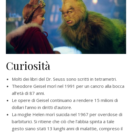
Curiosità
Molti dei libri del Dr. Seuss sono scritti in tetrametri.
Theodore Geisel morì nel 1991 per un cancro alla bocca
all’età di 87 anni.
Le opere di Geisel continuano a rendere 15 milioni di
dollari l’anno in diritti d’autore.
La moglie Helen morì suicida nel 1967 per overdose di
barbiturici. Si ritiene che ciò che l’abbia spinta a tale
gesto siano stati 13 lunghi anni di malattie, compreso il