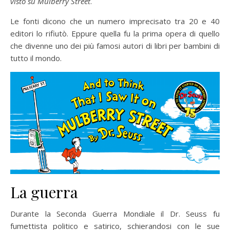
visto su Mulberry Street
.
Le fonti dicono che un numero imprecisato tra 20 e 40
editori lo rifiutò. Eppure quella fu la prima opera di quello
che divenne uno dei più famosi autori di libri per bambini di
tutto il mondo.
La guerra
Durante la Seconda Guerra Mondiale il Dr. Seuss fu
fumettista politico e satirico, schierandosi con le sue