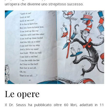
un’opera che divenne uno strepitoso successo.
Le opere
Il Dr. Seuss ha pubblicato oltre 60 libri, adattati in 11