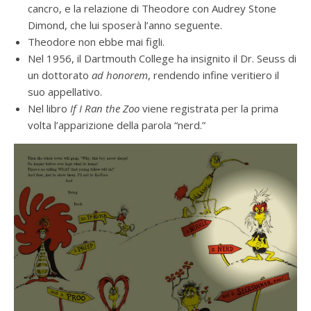
cancro, e la relazione di Theodore con Audrey Stone
Dimond, che lui sposerà l’anno seguente.
Theodore non ebbe mai figli.
Nel 1956, il Dartmouth College ha insignito il Dr. Seuss di
un dottorato
ad honorem
, rendendo infine veritiero il
suo appellativo.
Nel libro
If I Ran the Zoo
viene registrata per la prima
volta l’apparizione della parola “nerd.”