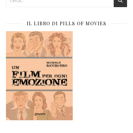
IL LIBRO DI PILLS OF MOVIES