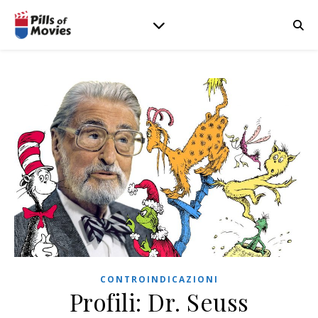
CONTROINDICAZIONI
Profili: Dr. Seuss