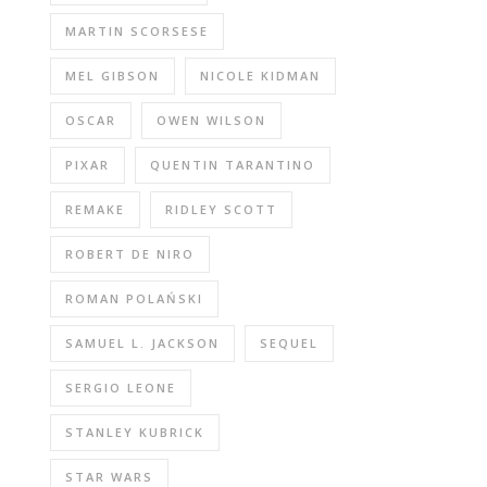
MARTIN SCORSESE
MEL GIBSON
NICOLE KIDMAN
OSCAR
OWEN WILSON
PIXAR
QUENTIN TARANTINO
REMAKE
RIDLEY SCOTT
ROBERT DE NIRO
ROMAN POLAŃSKI
SAMUEL L. JACKSON
SEQUEL
SERGIO LEONE
STANLEY KUBRICK
STAR WARS