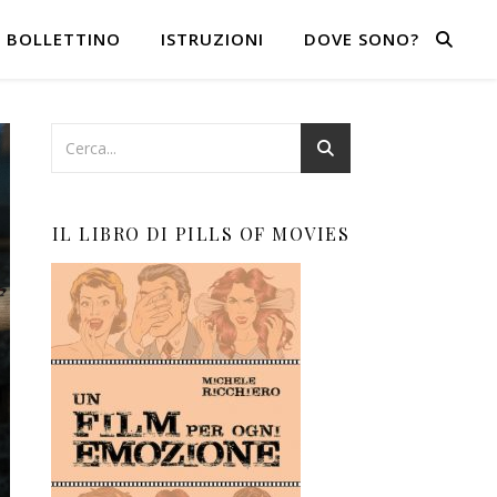
BOLLETTINO
ISTRUZIONI
DOVE SONO?
IL LIBRO DI PILLS OF MOVIES