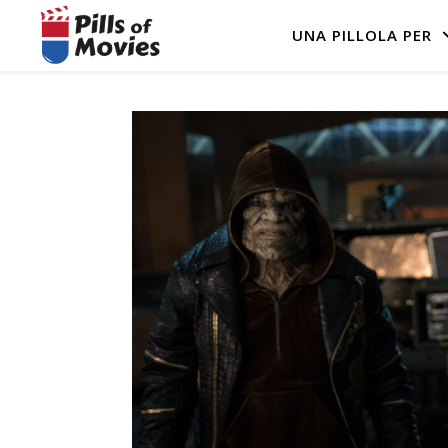
UNA PILLOLA PER