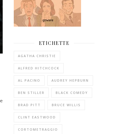
ETICHETTE
AGATHA CHRISTIE
ALFRED HITCHCOCK
AL PACINO
AUDREY HEPBURN
BEN STILLER
BLACK COMEDY
de
BRAD PITT
BRUCE WILLIS
CLINT EASTWOOD
CORTOMETRAGGIO