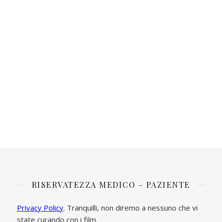
RISERVATEZZA MEDICO – PAZIENTE
Privacy Policy
. Tranquilli, non diremo a nessuno che vi
state curando con i film.