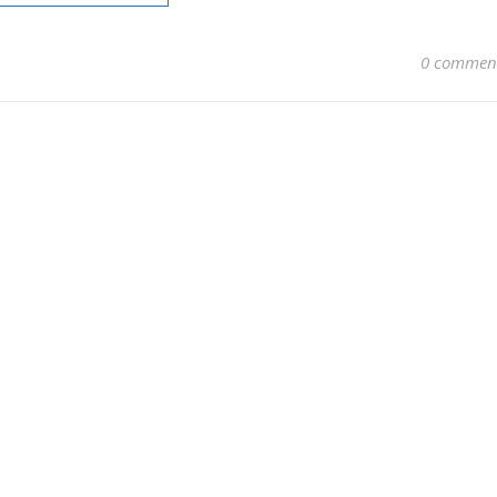
0 commen