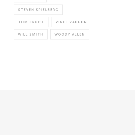
STEVEN SPIELBERG
TOM CRUISE
VINCE VAUGHN
WILL SMITH
WOODY ALLEN